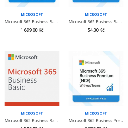
MICROSOFT
MICROSOFT
Microsoft 365 Business Basic (NCE) Bez Teams
Microsoft 365 Business Basic - NPO (NCE)
1 699,00 Kč
54,00 Kč
MICROSOFT
MICROSOFT
Microsoft 365 Business Basic CSP ( 1 Rok / 1...
Microsoft 365 Business Premium (NCE) Bez Teams