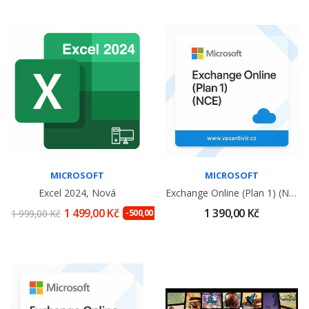
MICROSOFT
MICROSOFT
Excel 2024, Nová
Exchange Online (Plan 1) (NCE)
1 499,00 Kč
1 390,00 Kč
1 999,00 Kč
-500,00 Kč