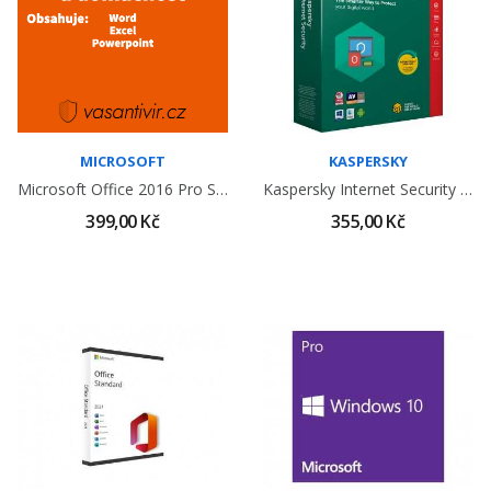
MICROSOFT
KASPERSKY
Microsoft Office 2016 Pro Studenty A Domácnosti...
Kaspersky Internet Security 1 Lic. 1 Rok
399,00 Kč
355,00 Kč