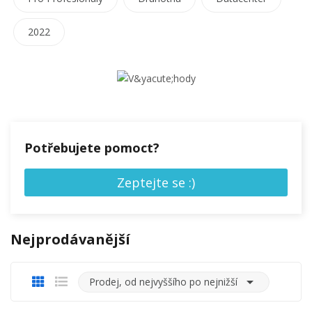
2022
Potřebujete pomoct?
Zeptejte se :)
Nejprodávanější

Prodej, od nejvyššího po nejnižší