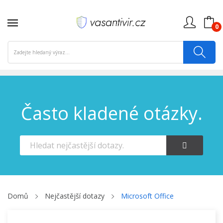
0
Často kladené otázky.
Domů
Nejčastější dotazy
Microsoft Office