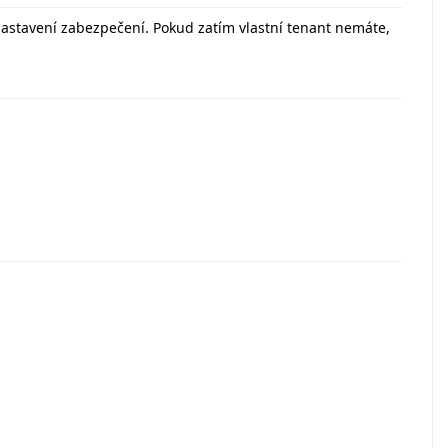
a nastavení zabezpečení. Pokud zatím vlastní tenant nemáte,