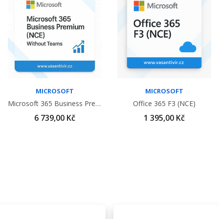
MICROSOFT
MICROSOFT
Microsoft 365 Business Premium (NCE) Bez Teams
Office 365 F3 (NCE)
6 739,00 Kč
1 395,00 Kč