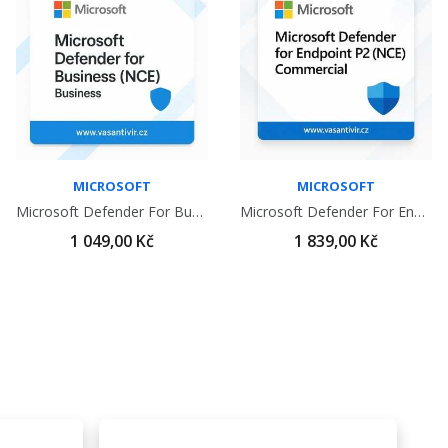
MICROSOFT
MICROSOFT
Microsoft Defender For Business (NCE) Business
Microsoft Defender For Endpoint P2 (NCE)...
1 049,00 Kč
1 839,00 Kč