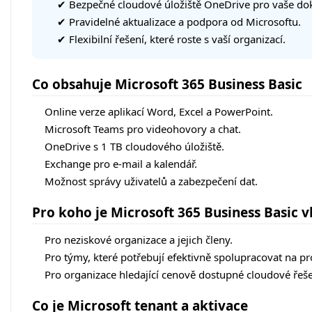
✔ Bezpečné cloudové úložiště OneDrive pro vaše d
✔ Pravidelné aktualizace a podpora od Microsoftu.
✔ Flexibilní řešení, které roste s vaší organizací.
Co obsahuje Microsoft 365 Business Basic
Online verze aplikací Word, Excel a PowerPoint.
Microsoft Teams pro videohovory a chat.
OneDrive s 1 TB cloudového úložiště.
Exchange pro e-mail a kalendář.
Možnost správy uživatelů a zabezpečení dat.
Pro koho je Microsoft 365 Business Basic 
Pro neziskové organizace a jejich členy.
Pro týmy, které potřebují efektivně spolupracovat na pr
Pro organizace hledající cenově dostupné cloudové řeše
Co je Microsoft tenant a aktivace