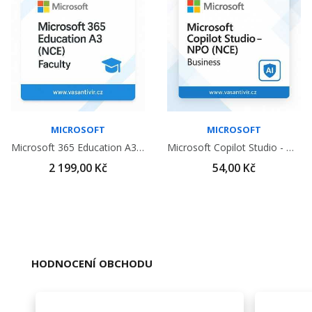
MICROSOFT
MICROSOFT
Microsoft 365 Education A3 (NCE) Faculty
Microsoft Copilot Studio - NPO (NCE)
2 199,00 Kč
54,00 Kč
HODNOCENÍ OBCHODU