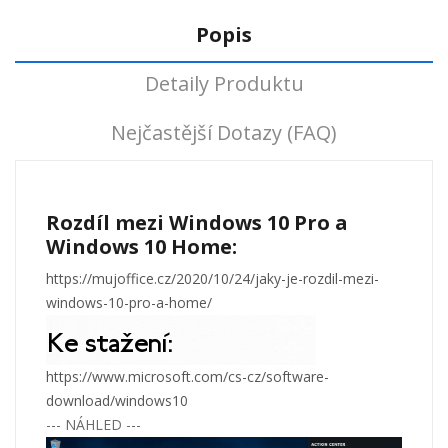
Popis
Detaily Produktu
Nejčastější Dotazy (FAQ)
Rozdíl mezi Windows 10 Pro a
Windows 10 Home:
https://mujoffice.cz/2020/10/24/jaky-je-rozdil-mezi-
windows-10-pro-a-home/
https://www.microsoft.com/cs-cz/software-
download/windows10
--- NÁHLED ---