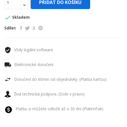
PŘIDAT DO KOŠÍKU

Skladem
Sdílet
Vždy legální software.
Elektronické doručení.
Doručení do 60min od objednávky. (Platba kartou)
Živá technická podpora. (Dole v pravo)
Platbu si můžete odložit až o 30 dní (PlatimPak)