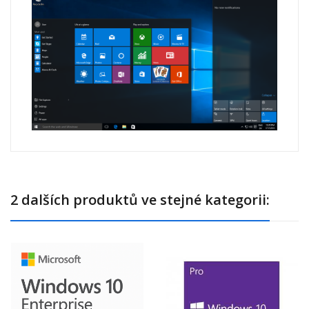
2 dalších produktů ve stejné kategorii: