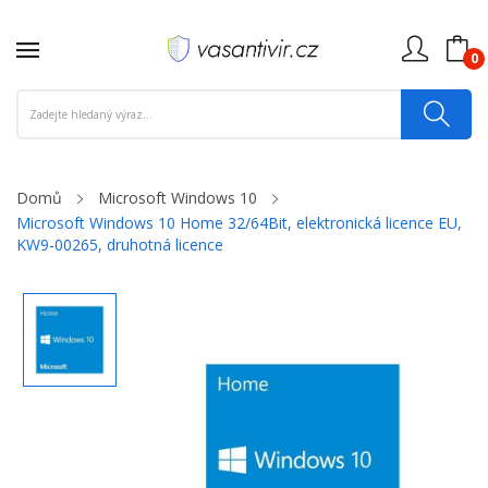
0
Domů
Microsoft Windows 10
Microsoft Windows 10 Home 32/64Bit, elektronická licence EU,
KW9-00265, druhotná licence