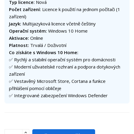
Typ licence:
Nová
Počet zařízení:
Licence k použití na jednom počítači (1
zařízení)
Jazyk:
Multijazyková licence včetně češtiny
Operační systém:
Windows 10 Home
Aktivace:
Online
Platnost:
Trvalá / Doživotní
Co získáte s Windows 10 Home:
✅ Rychlý a stabilní operační systém pro domácnosti
✅ Moderní uživatelské rozhraní a podpora dotykových
zařízení
✅ Vestavěný Microsoft Store, Cortana a funkce
přihlášení pomocí obličeje
✅ Integrované zabezpečení Windows Defender