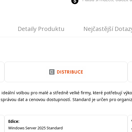
Detaily Produktu
Nejčastější Dotaz
 ideální volbou pro malé a středně velké firmy, které potřebují výk
 správou dat a cenovou dostupností. Standard je určen pro organiz
Edice:
Windows Server 2025 Standard