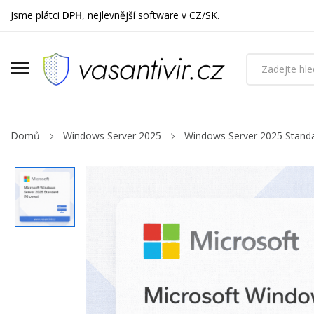
Jsme plátci
DPH
, nejlevnější software v CZ/SK.
Domů
Windows Server 2025
Windows Server 2025 Stand