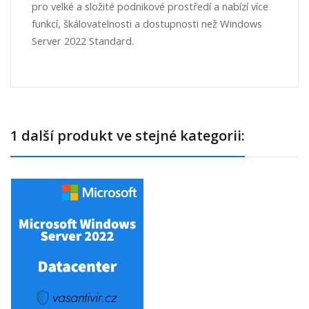
pro velké a složité podnikové prostředí a nabízí více
funkcí, škálovatelnosti a dostupnosti než Windows
Server 2022 Standard.
1 další produkt ve stejné kategorii: