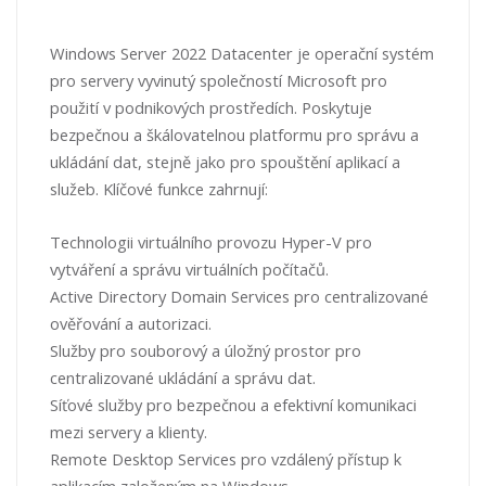
Windows Server 2022 Datacenter je operační systém
pro servery vyvinutý společností Microsoft pro
použití v podnikových prostředích. Poskytuje
bezpečnou a škálovatelnou platformu pro správu a
ukládání dat, stejně jako pro spouštění aplikací a
služeb. Klíčové funkce zahrnují:
Technologii virtuálního provozu Hyper-V pro
vytváření a správu virtuálních počítačů.
Active Directory Domain Services pro centralizované
ověřování a autorizaci.
Služby pro souborový a úložný prostor pro
centralizované ukládání a správu dat.
Síťové služby pro bezpečnou a efektivní komunikaci
mezi servery a klienty.
Remote Desktop Services pro vzdálený přístup k