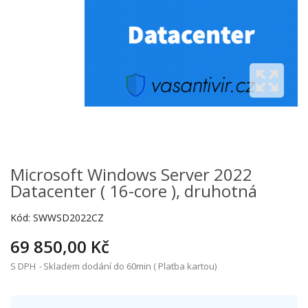
Microsoft Windows Server 2022
Datacenter ( 16-core ), druhotná
Kód:
SWWSD2022CZ
69 850,00 Kč
S DPH
Skladem dodání do 60min ( Platba kartou)