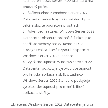
zatímco Windows Server 2022 Standard má
omezený počet.
2.
Škálovatelnost: Windows Server 2022
Datacenter nabízí lepší škálovatelnost pro
velké a složité podnikové prostředí.
3.
Advanced features: Windows Server 2022
Datacenter obsahuje pokročilé funkce jako
například webový proxy, RemoteFX, a
storage replica, které nejsou k dispozici v
Windows Server 2022 Standard.
4.
Vyšší dostupnost: Windows Server 2022
Datacenter poskytuje vysokou dostupnost
pro kritické aplikace a služby, zatímco
Windows Server 2022 Standard poskytuje
vysokou dostupnost pro méně kritické
aplikace a služby.
Zkráceně, Windows Server 2022 Datacenter je určen