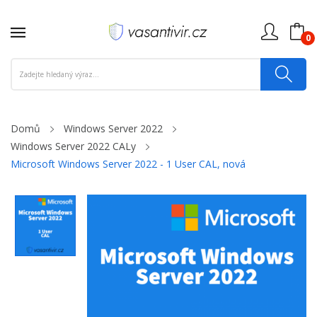
0
Domů
Windows Server 2022
Windows Server 2022 CALy
Microsoft Windows Server 2022 - 1 User CAL, nová