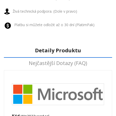
Živá technická podpora. (Dole v pravo)
Platbu si můžete odložit až o 30 dní (PlatimPak)
Detaily Produktu
Nejčastější Dotazy (FAQ)