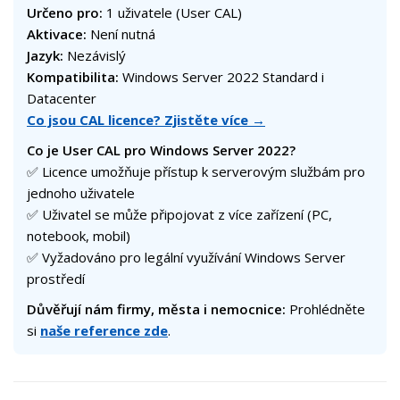
Určeno pro:
1 uživatele (User CAL)
Aktivace:
Není nutná
Jazyk:
Nezávislý
Kompatibilita:
Windows Server 2022 Standard i
Datacenter
Co jsou CAL licence? Zjistěte více →
Co je User CAL pro Windows Server 2022?
✅ Licence umožňuje přístup k serverovým službám pro
jednoho uživatele
✅ Uživatel se může připojovat z více zařízení (PC,
notebook, mobil)
✅ Vyžadováno pro legální využívání Windows Server
prostředí
Důvěřují nám firmy, města i nemocnice:
Prohlédněte
si
naše reference zde
.